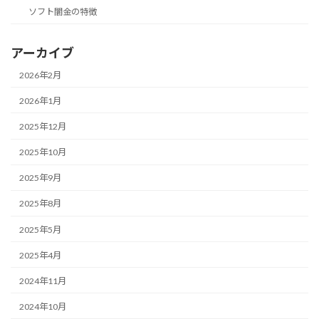
ソフト闇金の特徴
アーカイブ
2026年2月
2026年1月
2025年12月
2025年10月
2025年9月
2025年8月
2025年5月
2025年4月
2024年11月
2024年10月