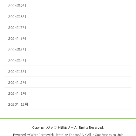
2024年9月
2024年8月
2024年7月
2024年6月
2024年5月
2024年4月
2024年3月
2024年2月
2024年1月
2023年12月
Copyright © ソフト闇金リー All Rights Reserved.
Powered by
WordPress
with
Lightning Theme
&
VK All in One Expansion Unit