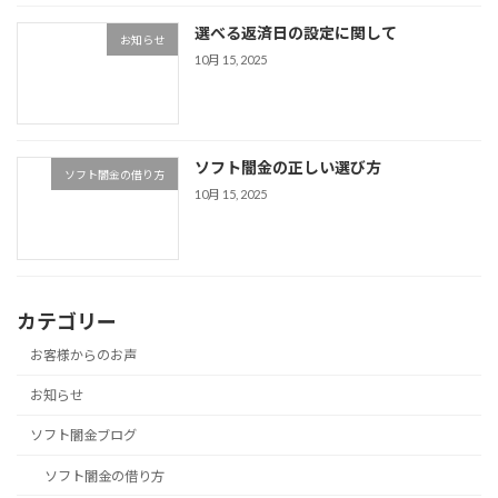
選べる返済日の設定に関して
お知らせ
10月 15, 2025
ソフト闇金の正しい選び方
ソフト闇金の借り方
10月 15, 2025
カテゴリー
お客様からのお声
お知らせ
ソフト闇金ブログ
ソフト闇金の借り方