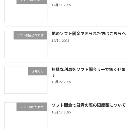
12月 11, 2025
他のソフト闇金で断られた方はこちらへ
ソフト闇金の借り方
12月 1, 2025
無駄な利息をソフト闇金リーで無くせま
お知らせ
す
10月 22, 2025
ソフト闇金で融資の際の限度額について
ソフト闇金の特徴
10月 17, 2025