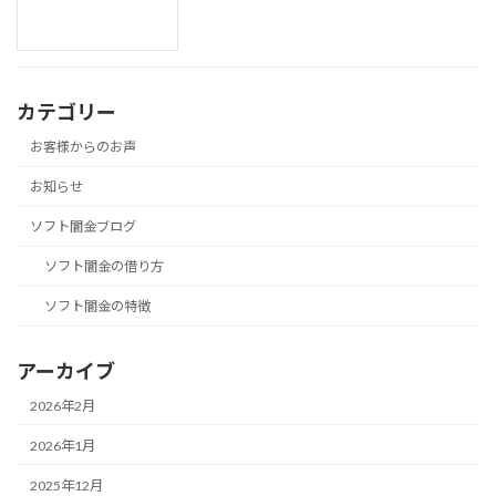
カテゴリー
お客様からのお声
お知らせ
ソフト闇金ブログ
ソフト闇金の借り方
ソフト闇金の特徴
アーカイブ
2026年2月
2026年1月
2025年12月