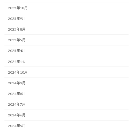
2025年10月
2025年9月
2025年8月
2025年5月
2025年4月
2024年11月
2024年10月
2024年9月
2024年8月
2024年7月
2024年6月
2024年5月