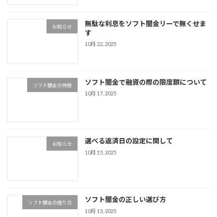
無駄な利息をソフト闇金リーで無くせま
お知らせ
す
10月 22, 2025
ソフト闇金で融資の際の限度額について
ソフト闇金の特徴
10月 17, 2025
選べる返済日の設定に関して
お知らせ
10月 15, 2025
ソフト闇金の正しい選び方
ソフト闇金の借り方
10月 15, 2025