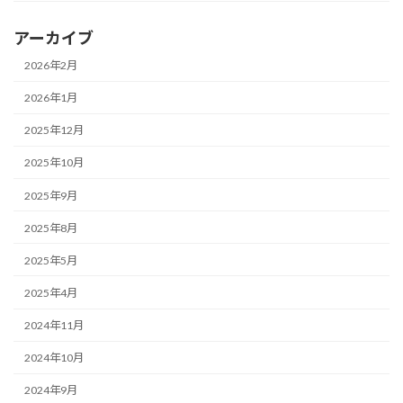
アーカイブ
2026年2月
2026年1月
2025年12月
2025年10月
2025年9月
2025年8月
2025年5月
2025年4月
2024年11月
2024年10月
2024年9月