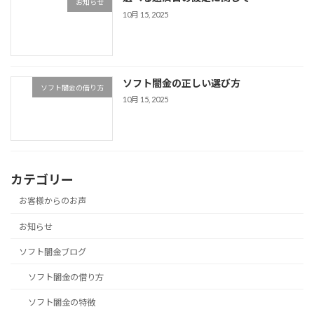
お知らせ
10月 15, 2025
ソフト闇金の正しい選び方
ソフト闇金の借り方
10月 15, 2025
カテゴリー
お客様からのお声
お知らせ
ソフト闇金ブログ
ソフト闇金の借り方
ソフト闇金の特徴