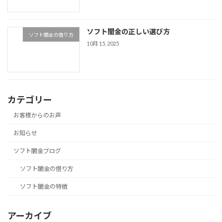
ソフト闇金の正しい選び方
ソフト闇金の借り方
10月 15, 2025
カテゴリー
お客様からのお声
お知らせ
ソフト闇金ブログ
ソフト闇金の借り方
ソフト闇金の特徴
アーカイブ