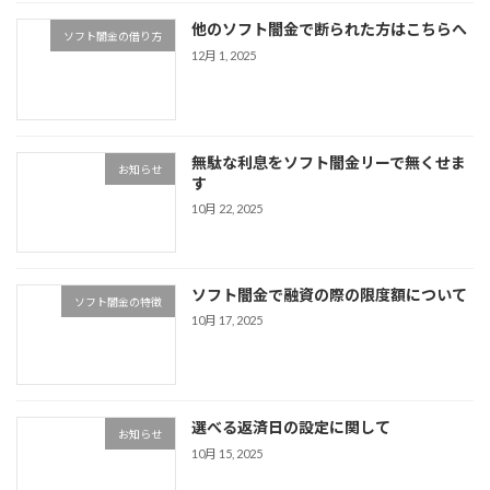
他のソフト闇金で断られた方はこちらへ
ソフト闇金の借り方
12月 1, 2025
無駄な利息をソフト闇金リーで無くせま
お知らせ
す
10月 22, 2025
ソフト闇金で融資の際の限度額について
ソフト闇金の特徴
10月 17, 2025
選べる返済日の設定に関して
お知らせ
10月 15, 2025