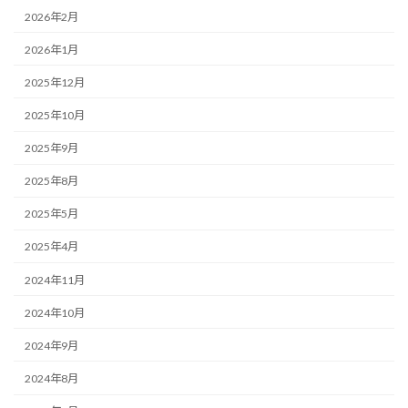
2026年2月
2026年1月
2025年12月
2025年10月
2025年9月
2025年8月
2025年5月
2025年4月
2024年11月
2024年10月
2024年9月
2024年8月